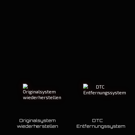
Originalsystem
DTC
wiederherstellen
Entfernungssystem