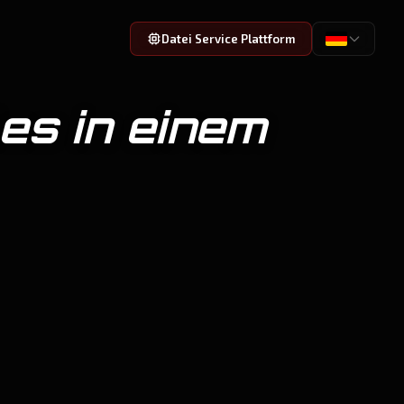
Datei Service Plattform
es in einem