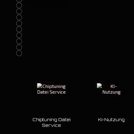
Chiptuning Datei
KI-Nutzung
Service