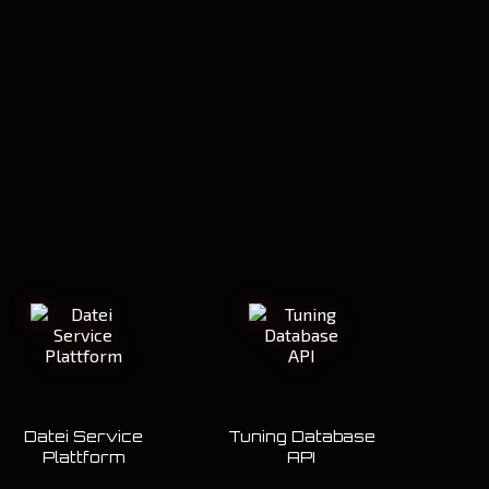
Datei Service
Tuning Database
Plattform
API