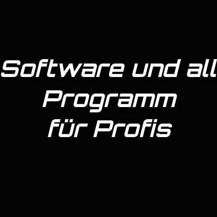
 Software und all
Programm
für Profis